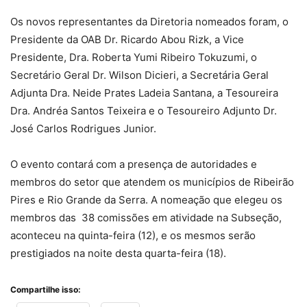
Os novos representantes da Diretoria nomeados foram, o
Presidente da OAB Dr. Ricardo Abou Rizk, a Vice
Presidente, Dra. Roberta Yumi Ribeiro Tokuzumi, o
Secretário Geral Dr. Wilson Dicieri, a Secretária Geral
Adjunta Dra. Neide Prates Ladeia Santana, a Tesoureira
Dra. Andréa Santos Teixeira e o Tesoureiro Adjunto Dr.
José Carlos Rodrigues Junior.
O evento contará com a presença de autoridades e
membros do setor que atendem os municípios de Ribeirão
Pires e Rio Grande da Serra. A nomeação que elegeu os
membros das 38 comissões em atividade na Subseção,
aconteceu na quinta-feira (12), e os mesmos serão
prestigiados na noite desta quarta-feira (18).
Compartilhe isso: