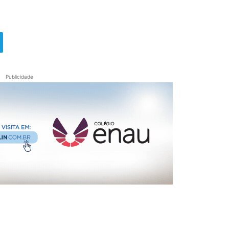
Publicidade