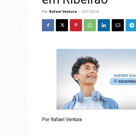
Por
Rafael Ventura
-
25/11/2014
Por Rafael Ventura