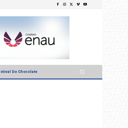
stival Do Chocolate