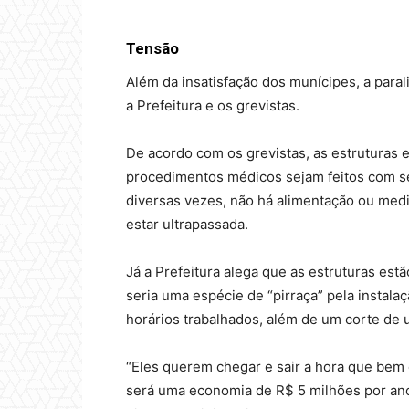
Tensão
Além da insatisfação dos munícipes, a par
a Prefeitura e os grevistas.
De acordo com os grevistas, as estruturas 
procedimentos médicos sejam feitos com seg
diversas vezes, não há alimentação ou medi
estar ultrapassada.
Já a Prefeitura alega que as estruturas estã
seria uma espécie de “pirraça” pela instala
horários trabalhados, além de um corte de
“Eles querem chegar e sair a hora que bem
será uma economia de R$ 5 milhões por ano 