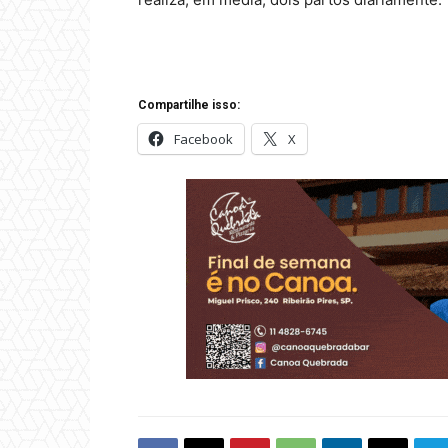
Compartilhe isso:
Facebook
X